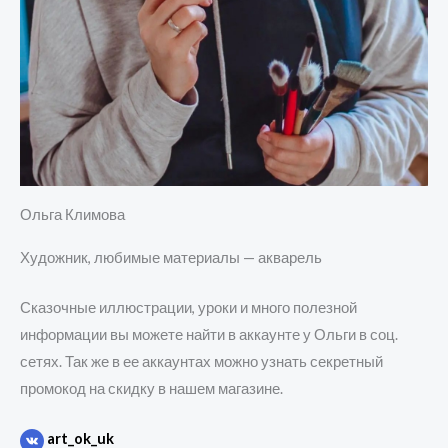
Ольга Климова
Художник, любимые материалы — акварель
Сказочные иллюстрации, уроки и много полезной
информации вы можете найти в аккаунте у Ольги в соц.
сетях. Так же в ее аккаунтах можно узнать секретный
промокод на скидку в нашем магазине.
art_ok_uk