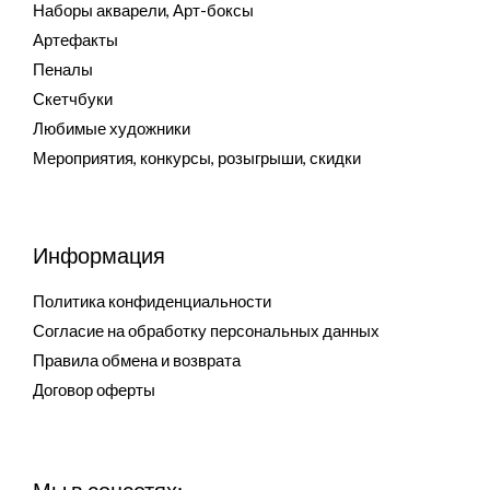
Наборы акварели, Арт-боксы
Артефакты
Пеналы
Скетчбуки
Любимые художники
Мероприятия, конкурсы, розыгрыши, скидки
Информация
Политика конфиденциальности
Согласие на обработку персональных данных
Правила обмена и возврата
Договор оферты
Мы в соцсетях: