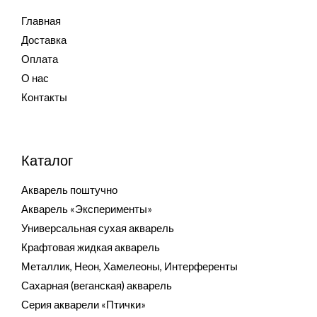
Главная
Доставка
Оплата
О нас
Контакты
Каталог
Акварель поштучно
Акварель «Эксперименты»
Универсальная сухая акварель
Крафтовая жидкая акварель
Металлик, Неон, Хамелеоны, Интерференты
Сахарная (веганская) акварель
Серия акварели «Птички»