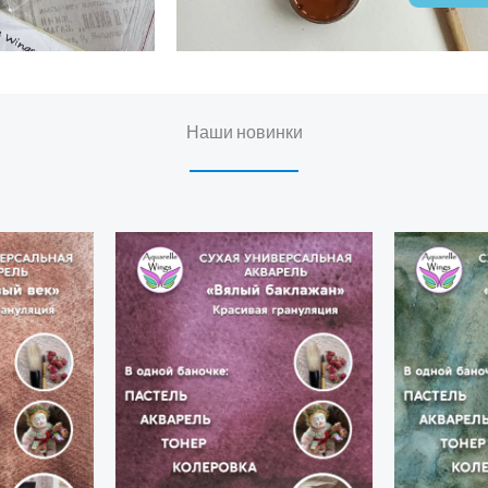
Наши новинки