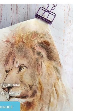
художники
 бренда
ОБНЕЕ