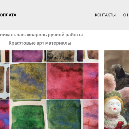
ОПЛАТА
КОНТАКТЫ
О 
никальная акварель ручной работы
Крафтовые арт материалы