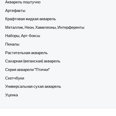
Акварель поштучно
Артефакты
Крафтовая жидкая акварель
Металлик, Неон, Хамелеоны, Интерференты
Наборы, Арт-боксы
Пеналы
Растительная акварель
Сахарная (веганская) акварель
Серия акварели "Птички"
Скетчбуки
Универсальная сухая акварель
Уценка