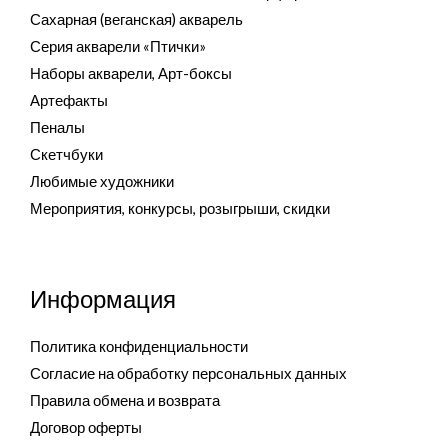
Сахарная (веганская) акварель
Серия акварели «Птички»
Наборы акварели, Арт-боксы
Артефакты
Пеналы
Скетчбуки
Любимые художники
Мероприятия, конкурсы, розыгрыши, скидки
Информация
Политика конфиденциальности
Согласие на обработку персональных данных
Правила обмена и возврата
Договор оферты