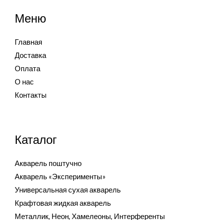
Меню
Главная
Доставка
Оплата
О нас
Контакты
Каталог
Акварель поштучно
Акварель «Эксперименты»
Универсальная сухая акварель
Крафтовая жидкая акварель
Металлик, Неон, Хамелеоны, Интерференты