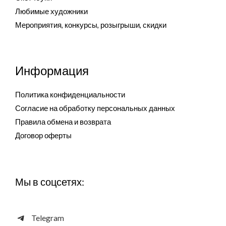
Любимые художники
Мероприятия, конкурсы, розыгрыши, скидки
Информация
Политика конфиденциальности
Согласие на обработку персональных данных
Правила обмена и возврата
Договор оферты
Мы в соцсетях:
Telegram