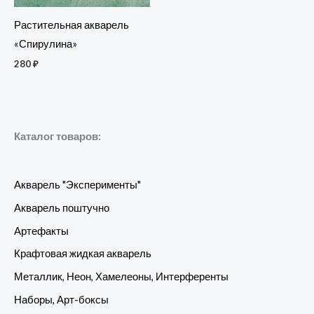
Растительная акварель
«Спирулина»
280
₽
Каталог товаров:
Акварель "Эксперименты"
Акварель поштучно
Артефакты
Крафтовая жидкая акварель
Металлик, Неон, Хамелеоны, Интерференты
Наборы, Арт-боксы