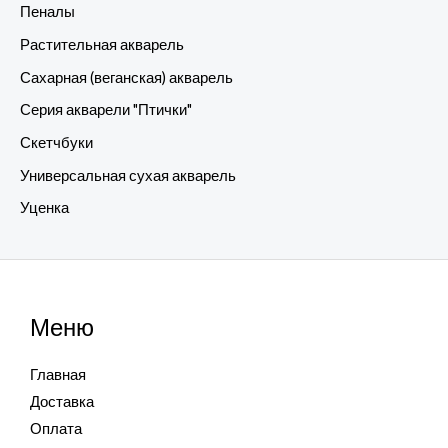
Пеналы
Растительная акварель
Сахарная (веганская) акварель
Серия акварели "Птички"
Скетчбуки
Универсальная сухая акварель
Уценка
Меню
Главная
Доставка
Оплата