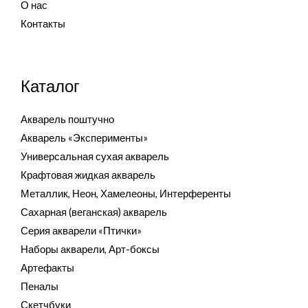
О нас
Контакты
Каталог
Акварель поштучно
Акварель «Эксперименты»
Универсальная сухая акварель
Крафтовая жидкая акварель
Металлик, Неон, Хамелеоны, Интерференты
Сахарная (веганская) акварель
Серия акварели «Птички»
Наборы акварели, Арт-боксы
Артефакты
Пеналы
Скетчбуки