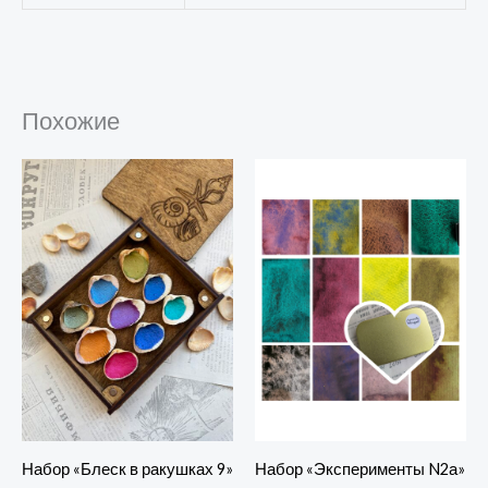
Похожие
Набор «Эксперименты N2а»
Набор «Блеск в ракушках 9»