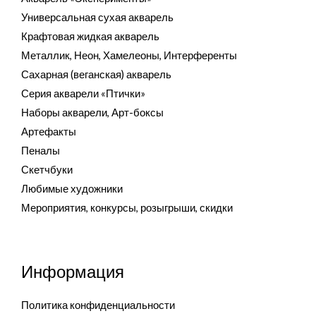
Универсальная сухая акварель
Крафтовая жидкая акварель
Металлик, Неон, Хамелеоны, Интерференты
Сахарная (веганская) акварель
Серия акварели «Птички»
Наборы акварели, Арт-боксы
Артефакты
Пеналы
Скетчбуки
Любимые художники
Мероприятия, конкурсы, розыгрыши, скидки
Информация
Политика конфиденциальности