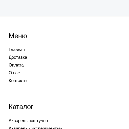
Меню
Главная
Доставка
Оплата
О нас
Контакты
Каталог
Акварель поштучно
Акварель «Эксперименты»