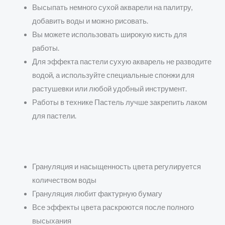
Высыпать немного сухой акварели на палитру,
добавить воды и можно рисовать.
Вы можете использовать широкую кисть для
работы.
Для эффекта пастели сухую акварель не разводите
водой, а используйте специальные спонжи для
растушевки или любой удобный инструмент.
Работы в технике Пастель лучше закрепить лаком
для пастели.
Грануляция и насыщенность цвета регулируется
количеством воды
Грануляция любит фактурную бумагу
Все эффекты цвета раскроются после полного
высыхания