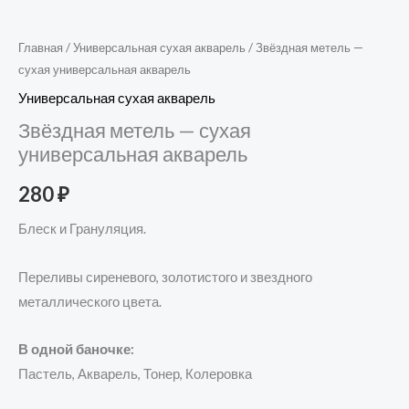
Главная
/
Универсальная сухая акварель
/ Звёздная метель —
сухая универсальная акварель
Универсальная сухая акварель
Звёздная метель — сухая
универсальная акварель
280
₽
Блеск и Грануляция.
Переливы сиреневого, золотистого и звездного
металлического цвета.
В одной баночке:
Пастель, Акварель, Тонер, Колеровка