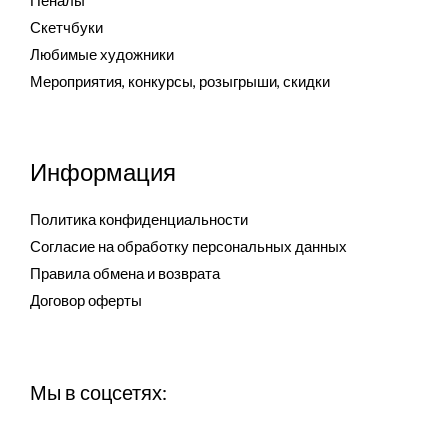
Пеналы
Скетчбуки
Любимые художники
Мероприятия, конкурсы, розыгрыши, скидки
Информация
Политика конфиденциальности
Согласие на обработку персональных данных
Правила обмена и возврата
Договор оферты
Мы в соцсетях: