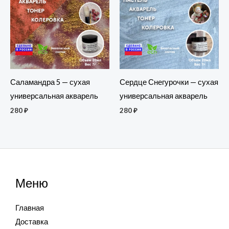
Саламандра 5 — сухая
Сердце Снегурочки — сухая
универсальная акварель
универсальная акварель
280
₽
280
₽
Меню
Главная
Доставка