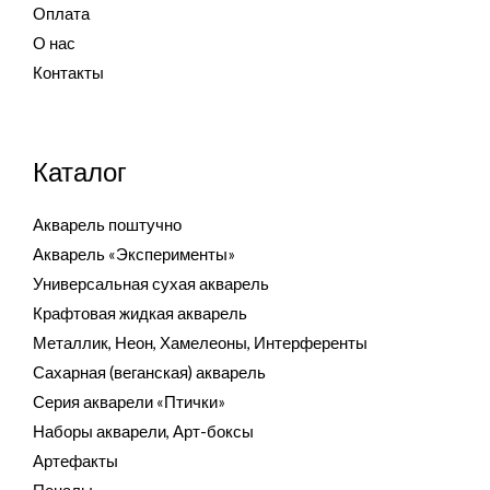
Оплата
О нас
Контакты
Каталог
Акварель поштучно
Акварель «Эксперименты»
Универсальная сухая акварель
Крафтовая жидкая акварель
Металлик, Неон, Хамелеоны, Интерференты
Сахарная (веганская) акварель
Серия акварели «Птички»
Наборы акварели, Арт-боксы
Артефакты