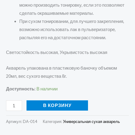
можно производить тонировку, если это позволяют
сделать окрашиваемые материалы.
При сухом тонировании, для лучшего закрепления,
возможно использовать лак в пульверизаторе,
распыляя его на достаточном расстоянии.
Светостойкость высокая, Укрывистость высокая
Акварель упакована в пластиковую баночку объемом
20мл, вес сухого вещества 8г.
Доступность:
В наличии
В КОРЗИНУ
Артикул:
DA-014
Категория:
Универсальная сухая акварель