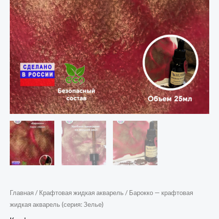
Главная
/
Крафтовая жидкая акварель
/ Барокко — крафтовая
жидкая акварель (серия: Зелье)