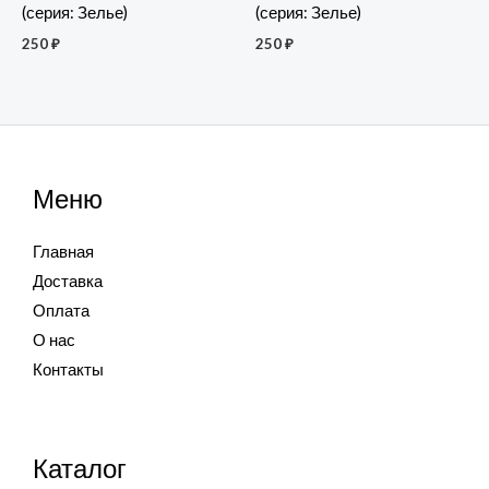
(серия: Зелье)
(серия: Зелье)
250
₽
250
₽
Меню
Главная
Доставка
Оплата
О нас
Контакты
Каталог