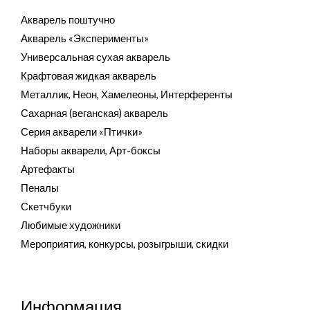
Акварель поштучно
Акварель «Эксперименты»
Универсальная сухая акварель
Крафтовая жидкая акварель
Металлик, Неон, Хамелеоны, Интерференты
Сахарная (веганская) акварель
Серия акварели «Птички»
Наборы акварели, Арт-боксы
Артефакты
Пеналы
Скетчбуки
Любимые художники
Мероприятия, конкурсы, розыгрыши, скидки
Информация