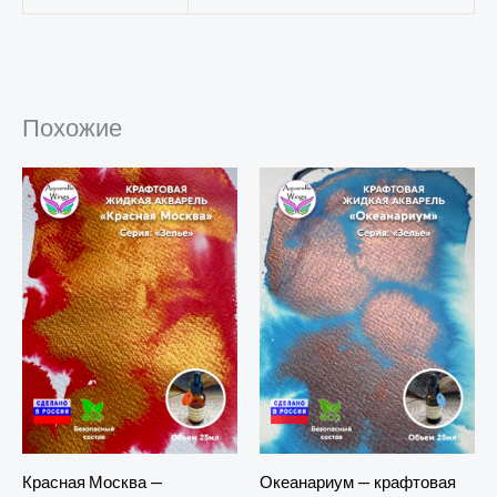
Похожие
Красная Москва —
Океанариум — крафтовая