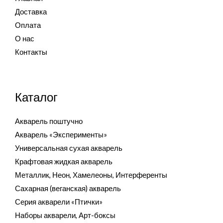
Доставка
Оплата
О нас
Контакты
Каталог
Акварель поштучно
Акварель «Эксперименты»
Универсальная сухая акварель
Крафтовая жидкая акварель
Металлик, Неон, Хамелеоны, Интерференты
Сахарная (веганская) акварель
Серия акварели «Птички»
Наборы акварели, Арт-боксы