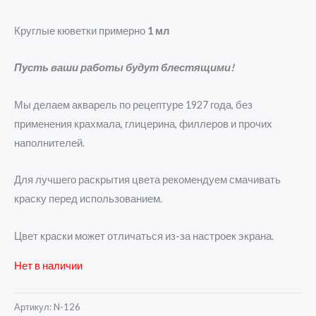
Круглые кюветки примерно
1 мл
Пусть ваши работы будут блестящими!
Мы делаем акварель по рецептуре 1927 года, без
применения крахмала, глицерина, филлеров и прочих
наполнителей.
Для лучшего раскрытия цвета рекомендуем смачивать
краску перед использованием.
Цвет краски может отличаться из-за настроек экрана.
Нет в наличии
Артикул:
N-126