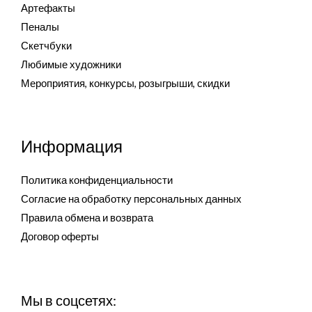
Артефакты
Пеналы
Скетчбуки
Любимые художники
Мероприятия, конкурсы, розыгрыши, скидки
Информация
Политика конфиденциальности
Согласие на обработку персональных данных
Правила обмена и возврата
Договор оферты
Мы в соцсетях: