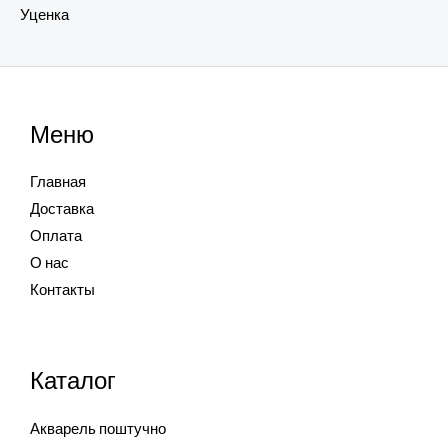
Уценка
Меню
Главная
Доставка
Оплата
О нас
Контакты
Каталог
Акварель поштучно