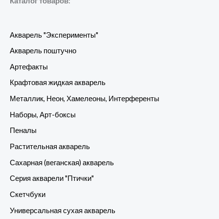
Каталог товаров:
Акварель "Эксперименты"
Акварель поштучно
Артефакты
Крафтовая жидкая акварель
Металлик, Неон, Хамелеоны, Интерференты
Наборы, Арт-боксы
Пеналы
Растительная акварель
Сахарная (веганская) акварель
Серия акварели "Птички"
Скетчбуки
Универсальная сухая акварель