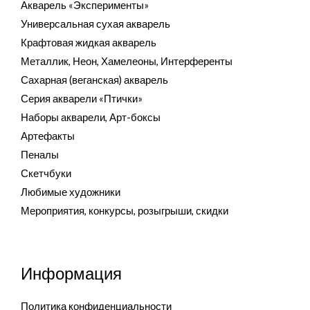
Акварель «Эксперименты»
Универсальная сухая акварель
Крафтовая жидкая акварель
Металлик, Неон, Хамелеоны, Интерференты
Сахарная (веганская) акварель
Серия акварели «Птички»
Наборы акварели, Арт-боксы
Артефакты
Пеналы
Скетчбуки
Любимые художники
Мероприятия, конкурсы, розыгрыши, скидки
Информация
Политика конфиденциальности