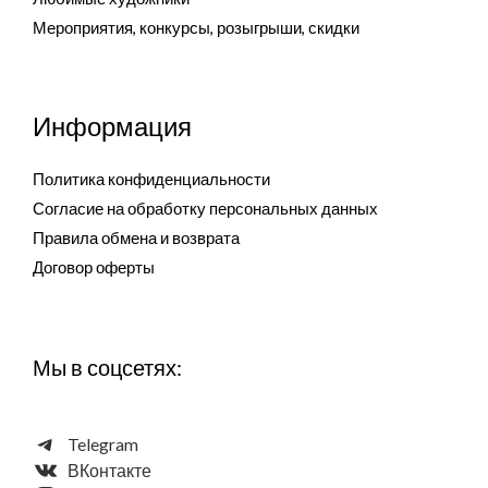
Мероприятия, конкурсы, розыгрыши, скидки
Информация
Политика конфиденциальности
Согласие на обработку персональных данных
Правила обмена и возврата
Договор оферты
Мы в соцсетях:
Telegram
ВКонтакте