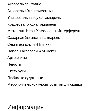
Акварель поштучно
Акварель «Эксперименты»
Универсальная сухая акварель
Крафтовая жидкая акварель
Металлик, Неон, Хамелеоны, Интерференты
Сахарная (веганская) акварель
Серия акварели «Птички»
Наборы акварели, Арт-боксы
Артефакты
Пеналы
Скетчбуки
Любимые художники
Мероприятия, конкурсы, розыгрыши, скидки
Информация