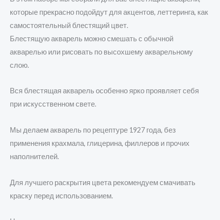
которые прекрасно подойдут для акцентов, леттеринга, как
самостоятельный блестящий цвет.
Блестящую акварель можно смешать с обычной
акварелью или рисовать по высохшему акварельному
слою.
Вся блестящая акварель особенно ярко проявляет себя
при искусственном свете.
Мы делаем акварель по рецептуре 1927 года, без
применения крахмала, глицерина, филлеров и прочих
наполнителей.
Для лучшего раскрытия цвета рекомендуем смачивать
краску перед использованием.