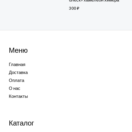
300
₽
Меню
Главная
Доставка
Оплата
О нас
Контакты
Каталог