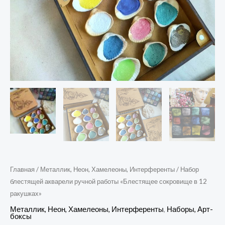
Главная
/
Металлик, Неон, Хамелеоны, Интерференты
/ Набор
блестящей акварели ручной работы «Блестящее сокровище в 12
ракушках»
Металлик, Неон, Хамелеоны, Интерференты
,
Наборы, Арт-
боксы