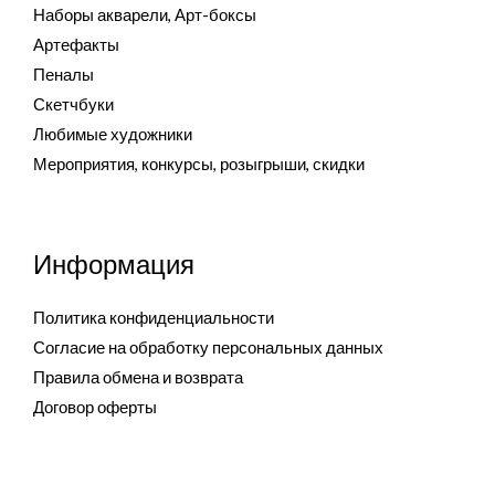
Наборы акварели, Арт-боксы
Артефакты
Пеналы
Скетчбуки
Любимые художники
Мероприятия, конкурсы, розыгрыши, скидки
Информация
Политика конфиденциальности
Согласие на обработку персональных данных
Правила обмена и возврата
Договор оферты