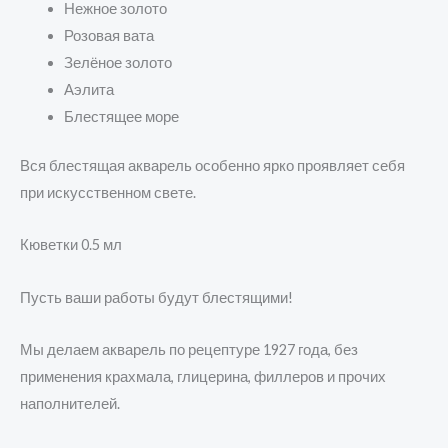
Нежное золото
Розовая вата
Зелёное золото
Аэлита
Блестящее море
Вся блестящая акварель особенно ярко проявляет себя
при искусственном свете.
Кюветки 0.5 мл
Пусть ваши работы будут блестящими!
Мы делаем акварель по рецептуре 1927 года, без
применения крахмала, глицерина, филлеров и прочих
наполнителей.