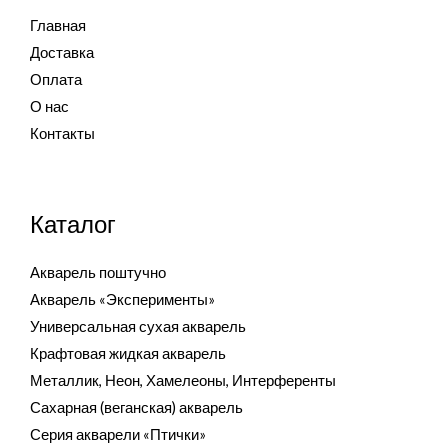
Главная
Доставка
Оплата
О нас
Контакты
Каталог
Акварель поштучно
Акварель «Эксперименты»
Универсальная сухая акварель
Крафтовая жидкая акварель
Металлик, Неон, Хамелеоны, Интерференты
Сахарная (веганская) акварель
Серия акварели «Птички»