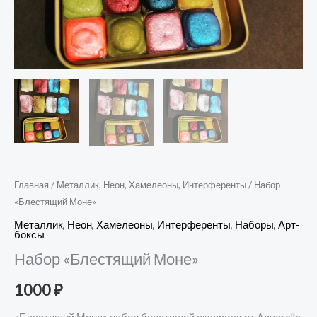
Главная
/
Металлик, Неон, Хамелеоны, Интерференты
/ Набор
«Блестящий Моне»
Металлик, Неон, Хамелеоны, Интерференты
,
Наборы, Арт-
боксы
Набор «Блестящий Моне»
1000
₽