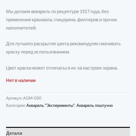
Мы делаем акварель по рецептуре 1927 года, без
применения крахмала, глицерина, филлеров и прочих
наполнителей.
Для лучшего раскрытия цвета рекомендуем смачивать
краску перед использованием.
Цвет краски может отличаться из-за настроек экрана.
Нет в наличии
Артикул:
AGM-030
Категории:
Акварель "Эксперименты"
,
Акварель поштучно
Детали