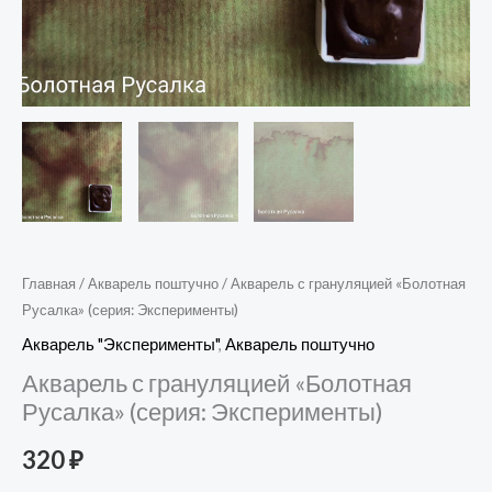
Главная
/
Акварель поштучно
/ Акварель с грануляцией «Болотная
Русалка» (серия: Эксперименты)
Акварель "Эксперименты"
,
Акварель поштучно
Акварель с грануляцией «Болотная
Русалка» (серия: Эксперименты)
320
₽