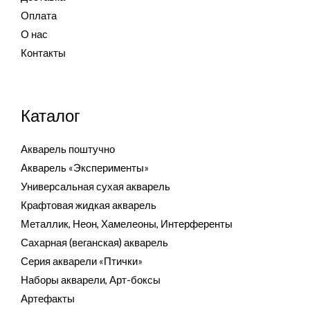
Оплата
О нас
Контакты
Каталог
Акварель поштучно
Акварель «Эксперименты»
Универсальная сухая акварель
Крафтовая жидкая акварель
Металлик, Неон, Хамелеоны, Интерференты
Сахарная (веганская) акварель
Серия акварели «Птички»
Наборы акварели, Арт-боксы
Артефакты