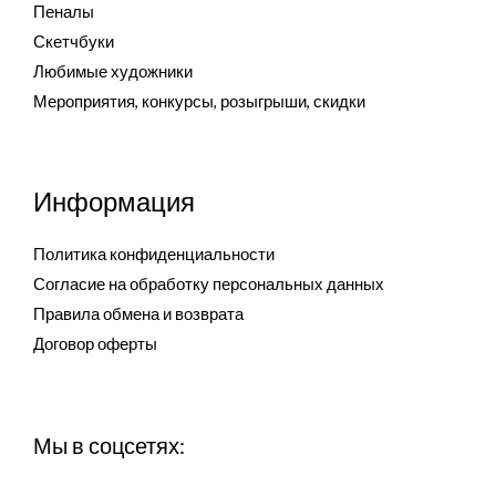
Пеналы
Скетчбуки
Любимые художники
Мероприятия, конкурсы, розыгрыши, скидки
Информация
Политика конфиденциальности
Согласие на обработку персональных данных
Правила обмена и возврата
Договор оферты
Мы в соцсетях: