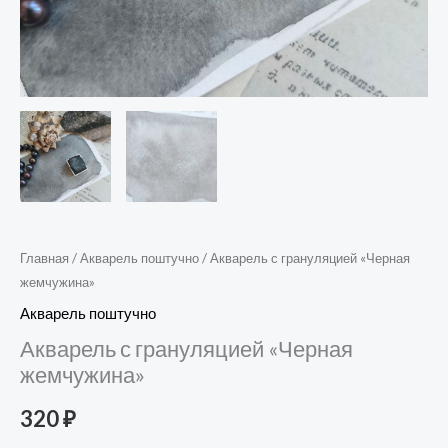
Главная
/
Акварель поштучно
/ Акварель с грануляцией «Черная
жемчужина»
Акварель поштучно
Акварель с грануляцией «Черная
жемчужина»
320
₽