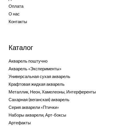
Оплата
О нас
Контакты
Каталог
Акварель поштучно
Акварель «Эксперименты»
Универсальная сухая акварель
Крафтовая жидкая акварель
Металлик, Неон, Хамелеоны, Интерференты
Сахарная (веганская) акварель
Серия акварели «Птички»
Наборы акварели, Арт-боксы
Артефакты