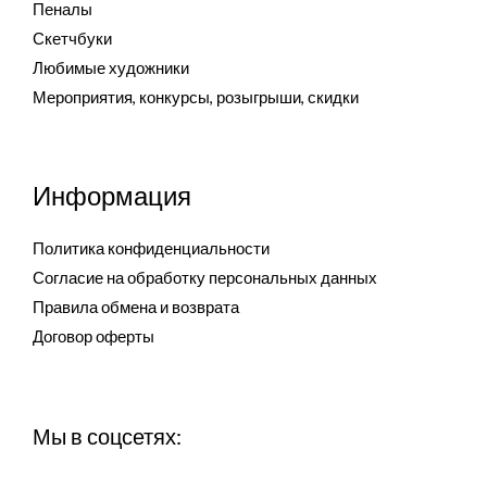
Пеналы
Скетчбуки
Любимые художники
Мероприятия, конкурсы, розыгрыши, скидки
Информация
Политика конфиденциальности
Согласие на обработку персональных данных
Правила обмена и возврата
Договор оферты
Мы в соцсетях: