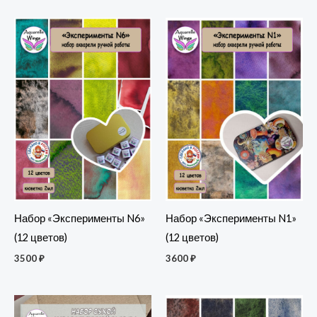
Набор «Эксперименты N6»
Набор «Эксперименты N1»
(12 цветов)
(12 цветов)
3500
₽
3600
₽