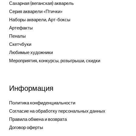
Сахарная (веганская) акварель
Серия акварели «Птички»
Наборы акварели, Арт-боксы
Артефакты
Пеналы
Скетчбуки
Любимые художники
Мероприятия, конкурсы, розыгрыши, скидки
Информация
Политика конфиденциальности
Согласие на обработку персональных данных
Правила обмена и возврата
Договор оферты