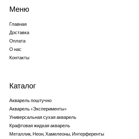
Меню
Главная
Доставка
Оплата
О нас
Контакты
Каталог
Акварель поштучно
Акварель «Эксперименты»
Универсальная сухая акварель
Крафтовая жидкая акварель
Металлик, Неон, Хамелеоны, Интерференты