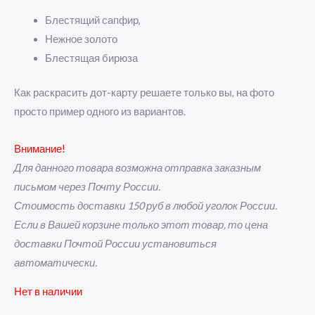
Блестящий сапфир,
Нежное золото
Блестящая бирюза
Как раскрасить дот-карту решаете только вы, на фото
просто пример одного из вариантов.
Внимание!
Для данного товара возможна отправка заказным
письмом через Почту России.
Стоимость доставки 150 руб в любой уголок России.
Если в Вашей корзине только этот товар, то цена
доставки Почтой России установиться
автоматически.
Нет в наличии