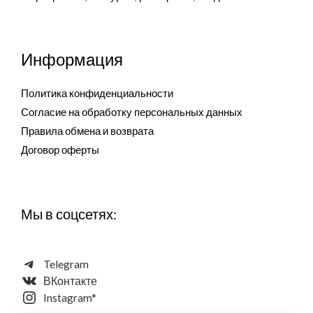
Информация
Политика конфиденциальности
Согласие на обработку персональных данных
Правила обмена и возврата
Договор оферты
Мы в соцсетях:
Telegram
ВКонтакте
Instagram*