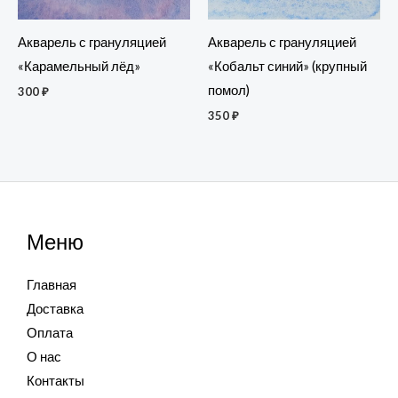
Акварель с грануляцией
Акварель с грануляцией
«Карамельный лёд»
«Кобальт синий» (крупный
помол)
300
₽
350
₽
Меню
Главная
Доставка
Оплата
О нас
Контакты