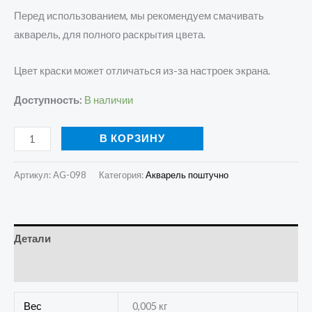
Перед использованием, мы рекомендуем смачивать
акварель, для полного раскрытия цвета.
Цвет краски может отличаться из-за настроек экрана.
Доступность:
В наличии
В КОРЗИНУ
Артикул:
AG-098
Категория:
Акварель поштучно
Детали
Отзывы (0)
Вес
0,005 кг