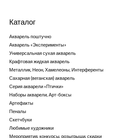
Каталог
Акварель поштучно
Акварель «Эксперименты»
Универсальная сухая акварель
Крафтовая жидкая акварель
Металлик, Неон, Хамелеоны, Интерференты
Сахарная (веганская) акварель
Серия акварели «Птички»
Наборы акварели, Арт-боксы
Артефакты
Пеналы
Скетчбуки
Любимые художники
Мероприятия, конкурсы, розыгрыши, скидки