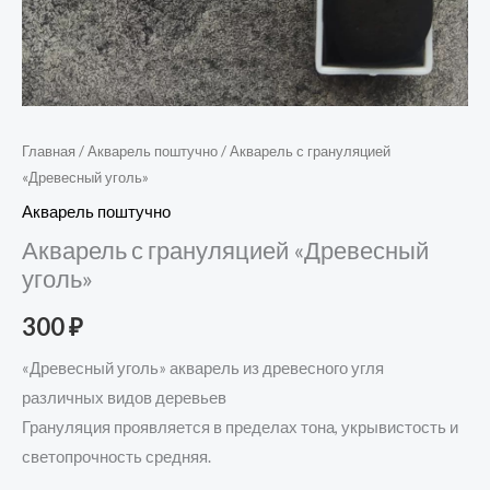
Главная
/
Акварель поштучно
/ Акварель с грануляцией
«Древесный уголь»
Акварель поштучно
Акварель с грануляцией «Древесный
уголь»
300
₽
«Древесный уголь» акварель из древесного угля
различных видов деревьев
Грануляция проявляется в пределах тона, укрывистость и
светопрочность средняя.