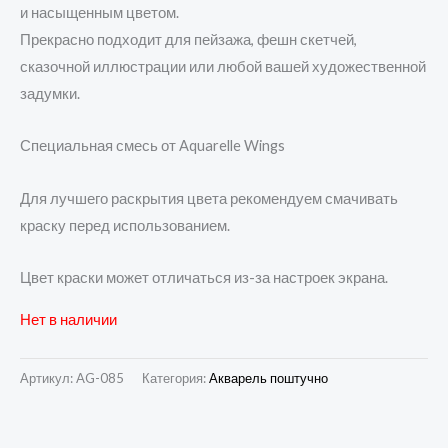
и насыщенным цветом.
Прекрасно подходит для пейзажа, фешн скетчей,
сказочной иллюстрации или любой вашей художественной
задумки.
Специальная смесь от Aquarelle Wings
Для лучшего раскрытия цвета рекомендуем смачивать
краску перед использованием.
Цвет краски может отличаться из-за настроек экрана.
Нет в наличии
Артикул:
AG-085
Категория:
Акварель поштучно