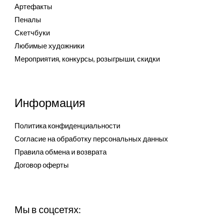
Артефакты
Пеналы
Скетчбуки
Любимые художники
Мероприятия, конкурсы, розыгрыши, скидки
Информация
Политика конфиденциальности
Согласие на обработку персональных данных
Правила обмена и возврата
Договор оферты
Мы в соцсетях: