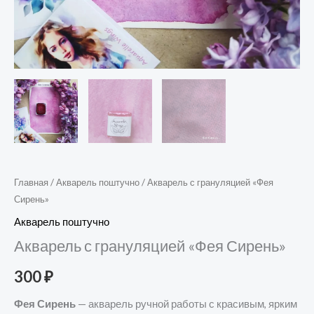
Главная
/
Акварель поштучно
/ Акварель с грануляцией «Фея
Сирень»
Акварель поштучно
Акварель с грануляцией «Фея Сирень»
300
₽
Фея Сирень
— акварель ручной работы с красивым, ярким