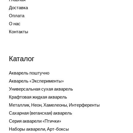
Доставка
Оплата
О нас
Контакты
Каталог
Акварель поштучно
Акварель «Эксперименты»
Универсальная сухая акварель
Крафтовая жидкая акварель
Металлик, Неон, Хамелеоны, Интерференты
Сахарная (веганская) акварель
Серия акварели «Птички»
Наборы акварели, Арт-боксы