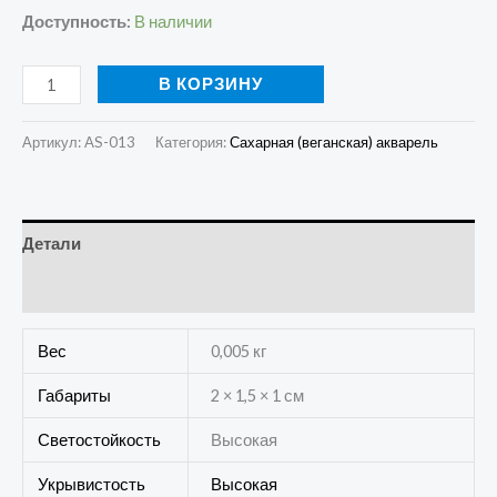
Доступность:
В наличии
В КОРЗИНУ
Артикул:
AS-013
Категория:
Сахарная (веганская) акварель
Детали
Отзывы (0)
Вес
0,005 кг
Габариты
2 × 1,5 × 1 см
Светостойкость
Высокая
Укрывистость
Высокая