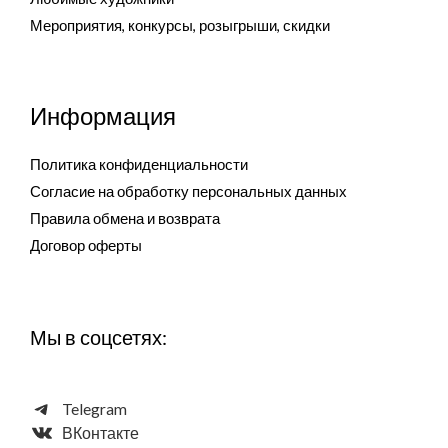
Мероприятия, конкурсы, розыгрыши, скидки
Информация
Политика конфиденциальности
Согласие на обработку персональных данных
Правила обмена и возврата
Договор оферты
Мы в соцсетях:
Telegram
ВКонтакте