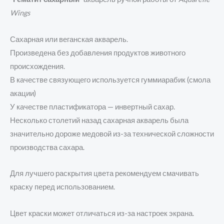
Wings
Сахарная или веганская акварель.
Произведена без добавления продуктов животного
происхождения.
В качестве связующего используется гуммиарабик (смола
акации)
У качестве пластификатора — инвертный сахар.
Несколько столетий назад сахарная акварель была
значительно дороже медовой из-за технической сложности
производства сахара.
Для лучшего раскрытия цвета рекомендуем смачивать
краску перед использованием.
Цвет краски может отличаться из-за настроек экрана.