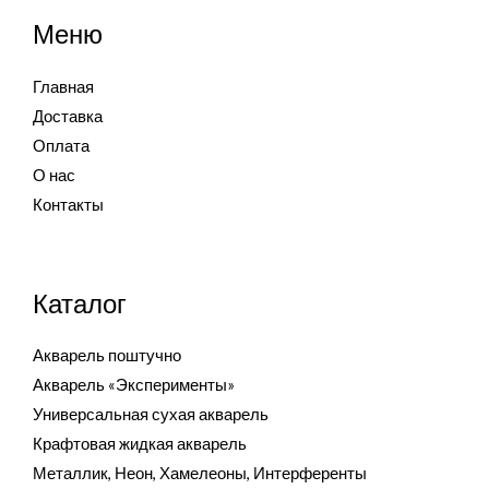
Меню
Главная
Доставка
Оплата
О нас
Контакты
Каталог
Акварель поштучно
Акварель «Эксперименты»
Универсальная сухая акварель
Крафтовая жидкая акварель
Металлик, Неон, Хамелеоны, Интерференты