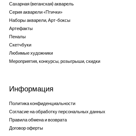
Сахарная (веганская) акварель
Серия акварели «Птички»
Наборы акварели, Арт-боксы
Артефакты
Пеналы
Скетчбуки
Любимые художники
Мероприятия, конкурсы, розыгрыши, скидки
Информация
Политика конфиденциальности
Согласие на обработку персональных данных
Правила обмена и возврата
Договор оферты