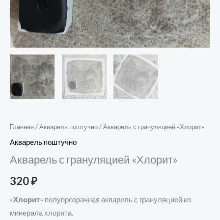
Главная
/
Акварель поштучно
/ Акварель с грануляцией «Хлорит»
Акварель поштучно
Акварель с грануляцией «Хлорит»
320
₽
«
Хлорит
» полупрозрачная акварель с грануляцией из
минерала хлорита.