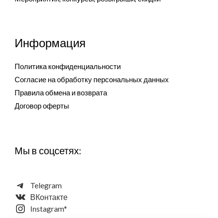
Информация
Политика конфиденциальности
Согласие на обработку персональных данных
Правила обмена и возврата
Договор оферты
Мы в соцсетях:
Telegram
ВКонтакте
Instagram*