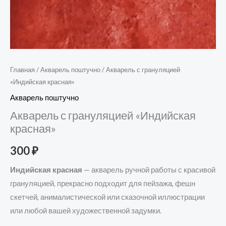
Главная
/
Акварель поштучно
/ Акварель с грануляцией
«Индийская красная»
Акварель поштучно
Акварель с грануляцией «Индийская
красная»
300
₽
Индийская красная
— акварель ручной работы с красивой
грануляцией, прекрасно подходит для пейзажа, фешн
скетчей, анималистической или сказочной иллюстрации
или любой вашей художественной задумки.