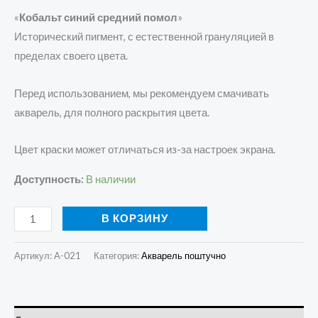
«
Кобальт синий средний помол
»
Исторический пигмент, с естественной грануляцией в
пределах своего цвета.
Перед использованием, мы рекомендуем смачивать
акварель, для полного раскрытия цвета.
Цвет краски может отличаться из-за настроек экрана.
Доступность:
В наличии
В КОРЗИНУ
Артикул:
A-021
Категория:
Акварель поштучно