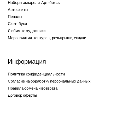
Наборы акварели, Арт-боксы
Артефакты
Пеналы
Скетчбуки
Любимые художники
Мероприятия, конкурсы, розыгрыши, скидки
Информация
Политика конфиденциальности
Согласие на обработку персональных данных
Правила обмена и возврата
Договор оферты