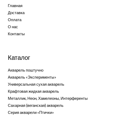
Главная
Доставка
Оплата
О нас
Контакты
Каталог
Акварель поштучно
Акварель «Эксперименты»
Универсальная сухая акварель
Крафтовая жидкая акварель
Металлик, Неон, Хамелеоны, Интерференты
Сахарная (веганская) акварель
Серия акварели «Птички»