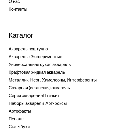
О нас
Контакты
Каталог
Акварель поштучно
Акварель «Эксперименты»
Универсальная сухая акварель
Крафтовая жидкая акварель
Металлик, Неон, Хамелеоны, Интерференты
Сахарная (веганская) акварель
Серия акварели «Птички»
Наборы акварели, Арт-боксы
Артефакты
Пеналы
Скетчбуки