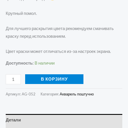
Крупный помол.
Для лучшего раскрытия цвета рекомендуем смачивать
краску перед использованием.
Цвет краски может отличаться из-за настроек экрана.
Доступность:
В наличии
В КОРЗИНУ
Артикул:
AG-052
Категория:
Акварель поштучно
Детали