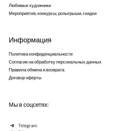
Любимые художники
Мероприятия, конкурсы, розыгрыши, скидки
Информация
Политика конфиденциальности
Согласие на обработку персональных данных
Правила обмена и возврата
Договор оферты
Мы в соцсетях:
Telegram