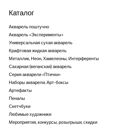
Каталог
Акварель поштучно
Акварель «Эксперименты»
Универсальная сухая акварель
Крафтовая жидкая акварель
Металлик, Неон, Хамелеоны, Интерференты
Сахарная (веганская) акварель
Серия акварели «Птички»
Наборы акварели, Арт-боксы
Артефакты
Пеналы
Скетчбуки
Любимые художники
Мероприятия, конкурсы, розыгрыши, скидки