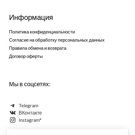
Информация
Политика конфиденциальности
Согласие на обработку персональных данных
Правила обмена и возврата
Договор оферты
Мы в соцсетях:
Telegram
ВКонтакте
Instagram*