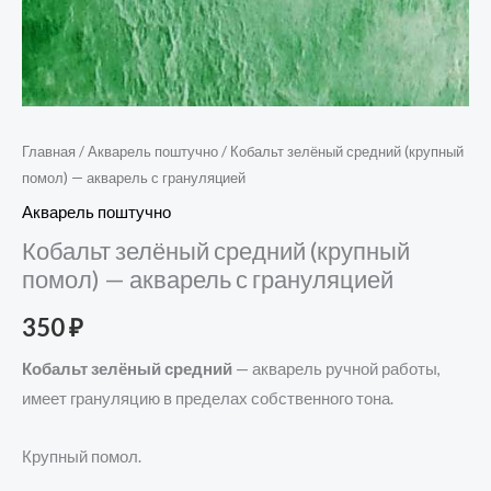
Главная
/
Акварель поштучно
/ Кобальт зелёный средний (крупный
помол) — акварель с грануляцией
Акварель поштучно
Кобальт зелёный средний (крупный
помол) — акварель с грануляцией
350
₽
Кобальт зелёный средний
— акварель ручной работы,
имеет грануляцию в пределах собственного тона.
Крупный помол.