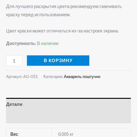
Для лучшего раскрытия цвета рекомендуем смачивать
краску перед использованием.
Цвет краски может отличаться из-за настроек экрана.
Доступность:
В наличии
В КОРЗИНУ
Артикул:
AG-031
Категория:
Акварель поштучно
Детали
Отзывы (0)
Вес
0,005 кг