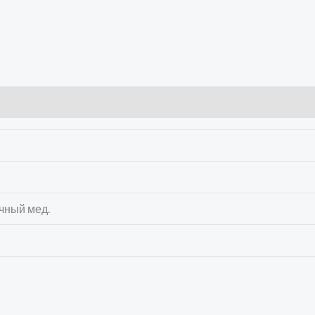
очный мед.