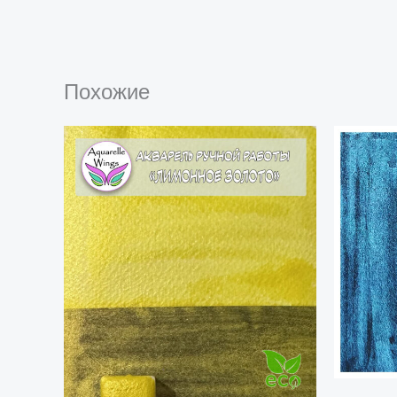
Похожие