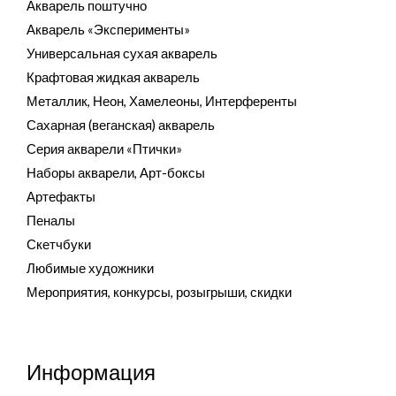
Акварель поштучно
Акварель «Эксперименты»
Универсальная сухая акварель
Крафтовая жидкая акварель
Металлик, Неон, Хамелеоны, Интерференты
Сахарная (веганская) акварель
Серия акварели «Птички»
Наборы акварели, Арт-боксы
Артефакты
Пеналы
Скетчбуки
Любимые художники
Мероприятия, конкурсы, розыгрыши, скидки
Информация