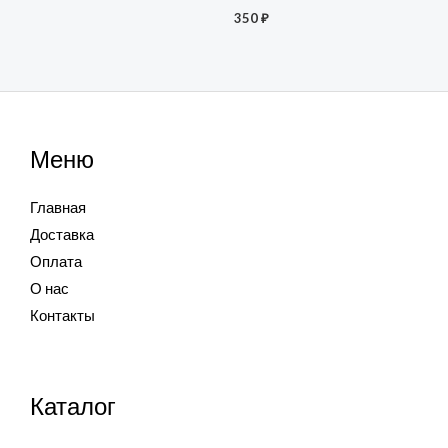
350
₽
Меню
Главная
Доставка
Оплата
О нас
Контакты
Каталог