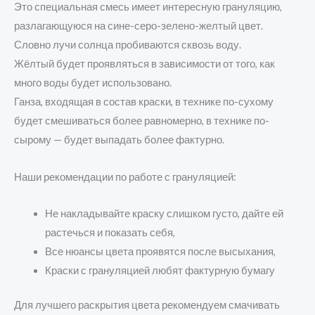
Это специальная смесь имеет интересную грануляцию,
разлагающуюся на сине-серо-зелено-желтый цвет.
Словно лучи солнца пробиваются сквозь воду.
Жёлтый будет проявляться в зависимости от того, как
много воды будет использовано.
Ганза, входящая в состав краски, в технике по-сухому
будет смешиваться более равномерно, в технике по-
сырому — будет выпадать более фактурно.
Наши рекомендации по работе с грануляцией:
Не накладывайте краску слишком густо, дайте ей
растечься и показать себя,
Все нюансы цвета проявятся после высыхания,
Краски с грануляцией любят фактурную бумагу
Для лучшего раскрытия цвета рекомендуем смачивать