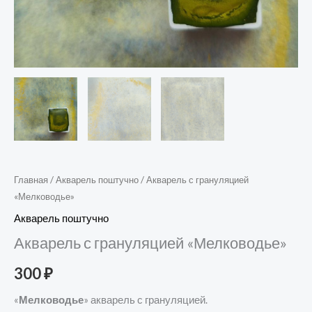
Главная
/
Акварель поштучно
/ Акварель с грануляцией
«Мелководье»
Акварель поштучно
Акварель с грануляцией «Мелководье»
300
₽
«
Мелководье
» акварель с грануляцией.