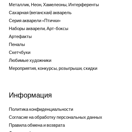
Металлик, Неон, Хамелеоны, Интерференты
Сахарная (веганская) акварель
Серия акварели «Птички»
Наборы акварели, Арт-боксы
Артефакты
Пеналы
Скетчбуки
Любимые художники
Мероприятия, конкурсы, розыгрыши, скидки
Информация
Политика конфиденциальности
Согласие на обработку персональных данных
Правила обмена и возврата