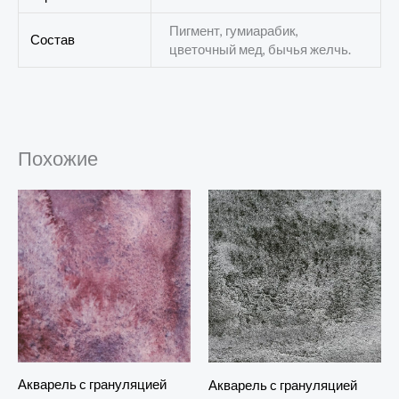
Пигмент, гумиарабик,
Состав
цветочный мед, бычья желчь.
Похожие
Акварель с грануляцией
Акварель с грануляцией