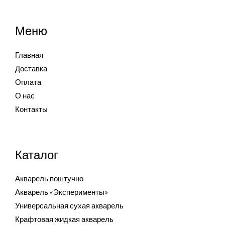
Меню
Главная
Доставка
Оплата
О нас
Контакты
Каталог
Акварель поштучно
Акварель «Эксперименты»
Универсальная сухая акварель
Крафтовая жидкая акварель