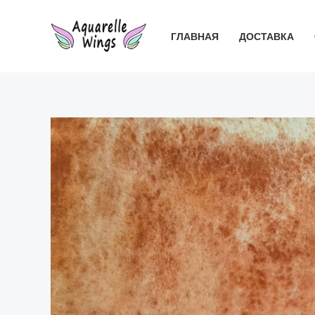
Перейти
к
ГЛАВНАЯ
ДОСТАВКА
содержимому