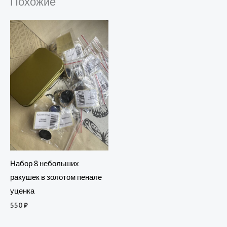
Похожие
Набор 8 небольших
ракушек в золотом пенале
уценка
550
₽