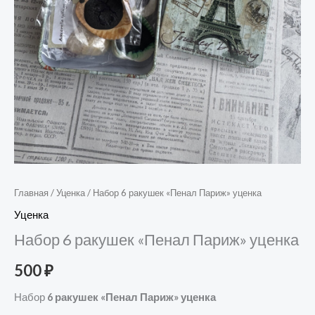
Главная
/
Уценка
/ Набор 6 ракушек «Пенал Париж» уценка
Уценка
Набор 6 ракушек «Пенал Париж» уценка
500
₽
Набор
6 ракушек «Пенал Париж» уценка