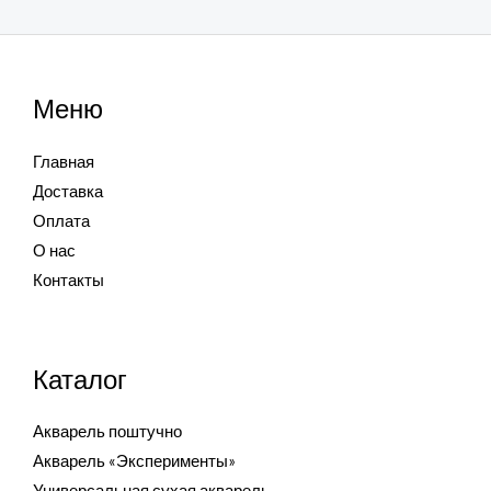
Меню
Главная
Доставка
Оплата
О нас
Контакты
Каталог
Акварель поштучно
Акварель «Эксперименты»
Универсальная сухая акварель