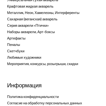
Крафтовая жидкая акварель
Металлик, Неон, Хамелеоны, Интерференты
Сахарная (веганская) акварель
Серия акварели «Птички»
Наборы акварели, Арт-боксы
Артефакты
Пеналы
Скетчбуки
Любимые художники
Мероприятия, конкурсы, розыгрыши, скидки
Информация
Политика конфиденциальности
Согласие на обработку персональных данных