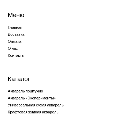
Меню
Главная
Доставка
Оплата
О нас
Контакты
Каталог
Акварель поштучно
Акварель «Эксперименты»
Универсальная сухая акварель
Крафтовая жидкая акварель