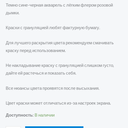
Темно сине-черная акварель с лёгким флером розовой
дымки.
Краски с грануляцией любят фактурную бумагу.
Для лучшего раскрытия цвета рекомендуем смачивать
краску перед использованием.
Не накладывание краску с грануляцией слишком густо,
дайте ей растечься и показать себя.
Все нюансы цвета проявятся после высыхания.
Цвет краски может отличаться из-за настроек экрана.
Доступность:
В наличии