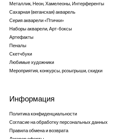
Металлик, Неон, Хамелеоны, Интерференты
Сахарная (веганская) акварель
Серия акварели «Птички»
Наборы акварели, Арт-боксы
Артефакты
Пеналы
Скетчбуки
Любимые художники
Мероприятия, конкурсы, розыгрыши, скидки
Информация
Политика конфиденциальности
Согласие на обработку персональных данных
Правила обмена и возврата
Договор оферты