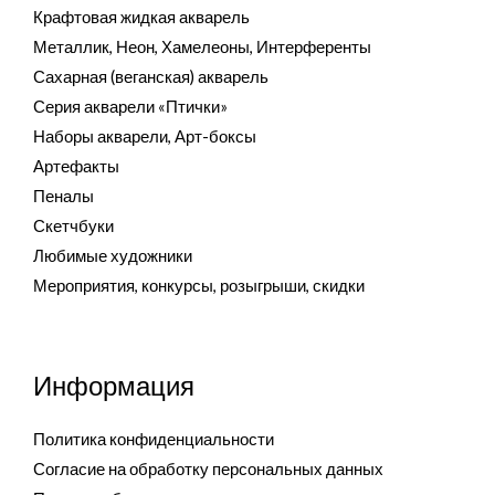
Крафтовая жидкая акварель
Металлик, Неон, Хамелеоны, Интерференты
Сахарная (веганская) акварель
Серия акварели «Птички»
Наборы акварели, Арт-боксы
Артефакты
Пеналы
Скетчбуки
Любимые художники
Мероприятия, конкурсы, розыгрыши, скидки
Информация
Политика конфиденциальности
Согласие на обработку персональных данных