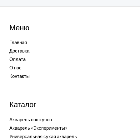
Меню
Главная
Доставка
Оплата
О нас
Контакты
Каталог
Акварель поштучно
Акварель «Эксперименты»
Универсальная сухая акварель