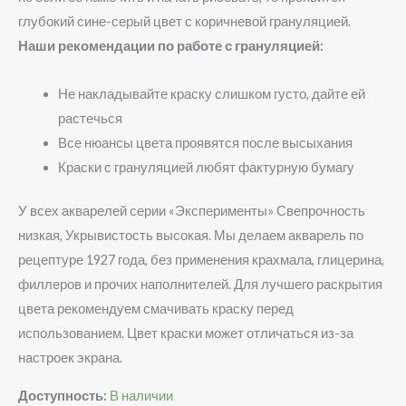
глубокий сине-серый цвет с коричневой грануляцией.
Наши рекомендации по работе с грануляцией:
Не накладывайте краску слишком густо, дайте ей
растечься
Все нюансы цвета проявятся после высыхания
Краски с грануляцией любят фактурную бумагу
У всех акварелей серии «Эксперименты» Свепрочность
низкая, Укрывистость высокая. Мы делаем акварель по
рецептуре 1927 года, без применения крахмала, глицерина,
филлеров и прочих наполнителей. Для лучшего раскрытия
цвета рекомендуем смачивать краску перед
использованием. Цвет краски может отличаться из-за
настроек экрана.
Доступность:
В наличии