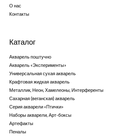
О нас
Контакты
Каталог
Акварель поштучно
Акварель «Эксперименты»
Универсальная сухая акварель
Крафтовая жидкая акварель
Металлик, Неон, Хамелеоны, Интерференты
Сахарная (веганская) акварель
Серия акварели «Птички»
Наборы акварели, Арт-боксы
Артефакты
Пеналы