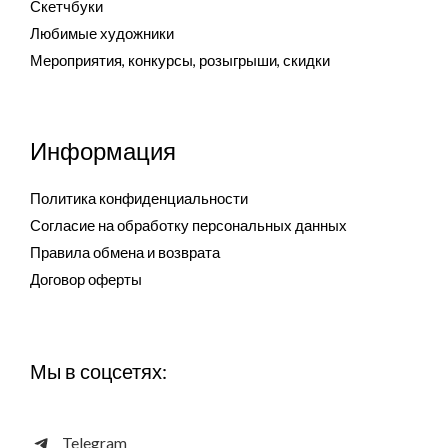
Скетчбуки
Любимые художники
Мероприятия, конкурсы, розыгрыши, скидки
Информация
Политика конфиденциальности
Согласие на обработку персональных данных
Правила обмена и возврата
Договор оферты
Мы в соцсетях:
Telegram