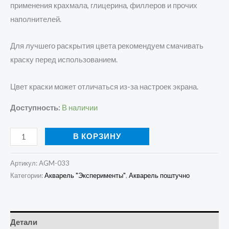
применения крахмала, глицерина, филлеров и прочих
наполнителей.
Для лучшего раскрытия цвета рекомендуем смачивать
краску перед использованием.
Цвет краски может отличаться из-за настроек экрана.
Доступность:
В наличии
В КОРЗИНУ
Артикул:
AGM-033
Категории:
Акварель "Эксперименты"
,
Акварель поштучно
Детали