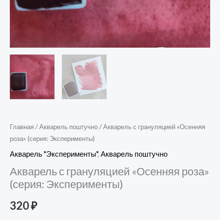
Главная
/
Акварель поштучно
/ Акварель с грануляцией «Осенняя
роза» (серия: Эксперименты)
Акварель "Эксперименты"
,
Акварель поштучно
Акварель с грануляцией «Осенняя роза»
(серия: Эксперименты)
320
₽