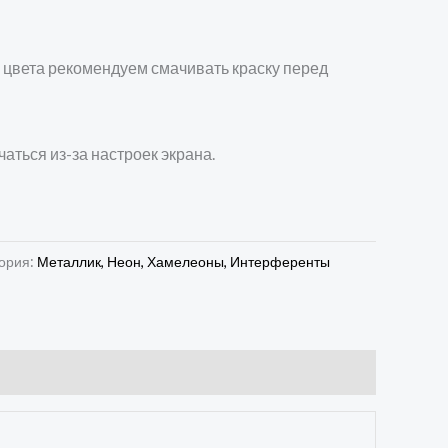
 цвета рекомендуем смачивать краску перед
чаться из-за настроек экрана.
ория:
Металлик, Неон, Хамелеоны, Интерференты