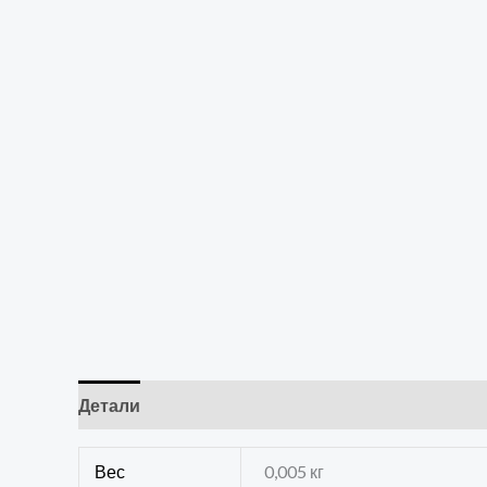
Детали
Отзывы (0)
Вес
0,005 кг