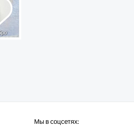
Мы в соцсетях: