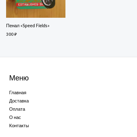
Пенал «Speed Fields»
300
₽
Меню
Главная
Доставка
Оплата
О нас
Контакты