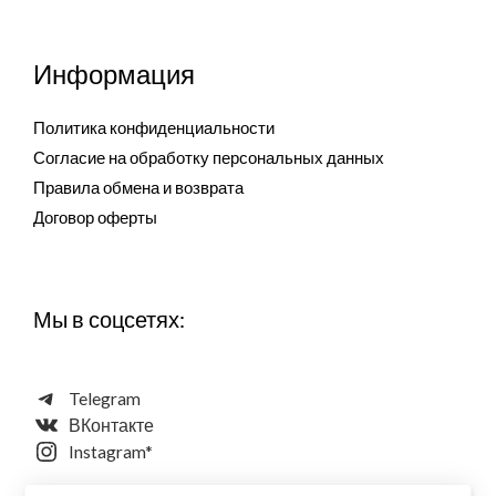
Информация
Политика конфиденциальности
Согласие на обработку персональных данных
Правила обмена и возврата
Договор оферты
Мы в соцсетях:
Telegram
ВКонтакте
Instagram*