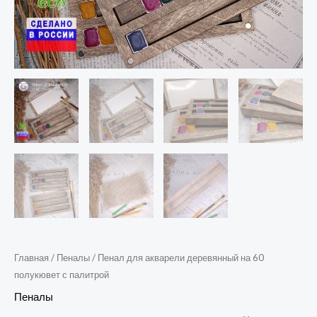
Главная
/
Пеналы
/ Пенал для акварели деревянный на 60
полукювет с палитрой
Пеналы