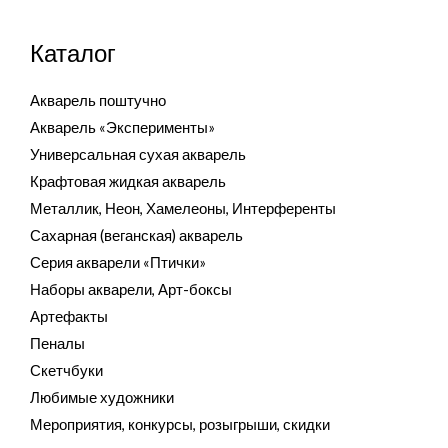
Каталог
Акварель поштучно
Акварель «Эксперименты»
Универсальная сухая акварель
Крафтовая жидкая акварель
Металлик, Неон, Хамелеоны, Интерференты
Сахарная (веганская) акварель
Серия акварели «Птички»
Наборы акварели, Арт-боксы
Артефакты
Пеналы
Скетчбуки
Любимые художники
Мероприятия, конкурсы, розыгрыши, скидки