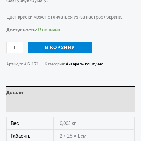
фактурную бумагу.
Цвет краски может отличаться из-за настроек экрана.
Доступность:
В наличии
В КОРЗИНУ
Артикул:
AG-171
Категория:
Акварель поштучно
Детали
Отзывы (0)
Вес
0,005 кг
Габариты
2 × 1,5 × 1 см