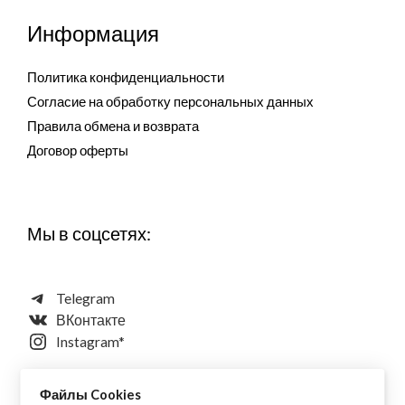
Информация
Политика конфиденциальности
Согласие на обработку персональных данных
Правила обмена и возврата
Договор оферты
Мы в соцсетях:
Telegram
ВКонтакте
Instagram*
Файлы Cookies