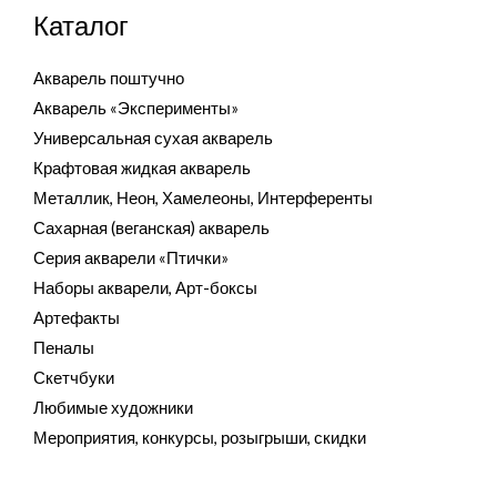
Каталог
Акварель поштучно
Акварель «Эксперименты»
Универсальная сухая акварель
Крафтовая жидкая акварель
Металлик, Неон, Хамелеоны, Интерференты
Сахарная (веганская) акварель
Серия акварели «Птички»
Наборы акварели, Арт-боксы
Артефакты
Пеналы
Скетчбуки
Любимые художники
Мероприятия, конкурсы, розыгрыши, скидки