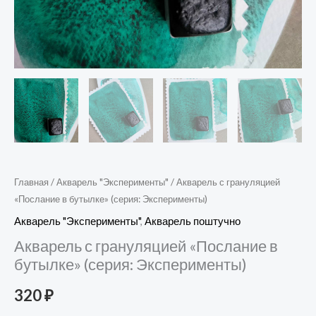
Главная
/
Акварель "Эксперименты"
/ Акварель с грануляцией
«Послание в бутылке» (серия: Эксперименты)
Акварель "Эксперименты"
,
Акварель поштучно
Акварель с грануляцией «Послание в
бутылке» (серия: Эксперименты)
320
₽