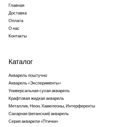
Главная
Доставка
Оплата
О нас
Контакты
Каталог
Акварель поштучно
Акварель «Эксперименты»
Универсальная сухая акварель
Крафтовая жидкая акварель
Металлик, Неон, Хамелеоны, Интерференты
Сахарная (веганская) акварель
Серия акварели «Птички»