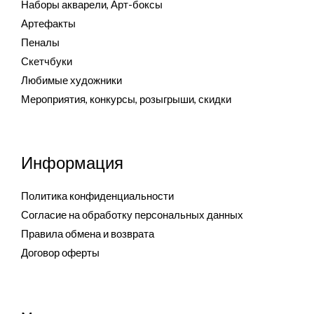
Наборы акварели, Арт-боксы
Артефакты
Пеналы
Скетчбуки
Любимые художники
Мероприятия, конкурсы, розыгрыши, скидки
Информация
Политика конфиденциальности
Согласие на обработку персональных данных
Правила обмена и возврата
Договор оферты