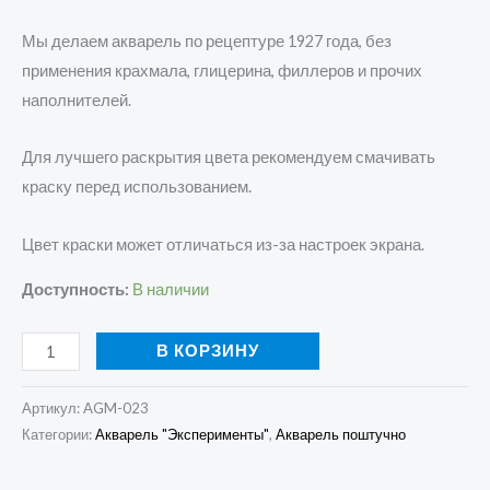
Мы делаем акварель по рецептуре 1927 года, без
применения крахмала, глицерина, филлеров и прочих
наполнителей.
Для лучшего раскрытия цвета рекомендуем смачивать
краску перед использованием.
Цвет краски может отличаться из-за настроек экрана.
Доступность:
В наличии
В КОРЗИНУ
Артикул:
AGM-023
Категории:
Акварель "Эксперименты"
,
Акварель поштучно