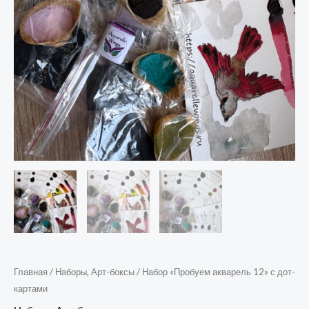
Главная
/
Наборы, Арт-боксы
/ Набор «Пробуем акварель 12» с дот-
картами