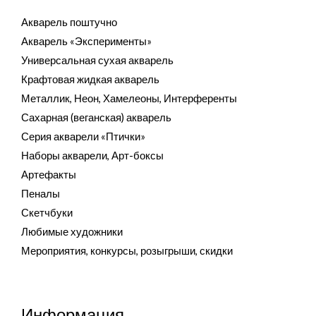
Акварель поштучно
Акварель «Эксперименты»
Универсальная сухая акварель
Крафтовая жидкая акварель
Металлик, Неон, Хамелеоны, Интерференты
Сахарная (веганская) акварель
Серия акварели «Птички»
Наборы акварели, Арт-боксы
Артефакты
Пеналы
Скетчбуки
Любимые художники
Мероприятия, конкурсы, розыгрыши, скидки
Информация