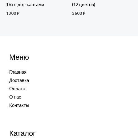
16» с дот-картами
(12 цветов)
1300
₽
3600
₽
Меню
Главная
Доставка
Оплата
О нас
Контакты
Каталог