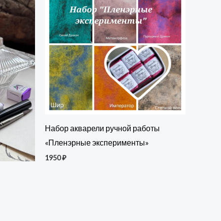
Набор акварели ручной работы
«Пленэрные эксперименты»
1950
₽