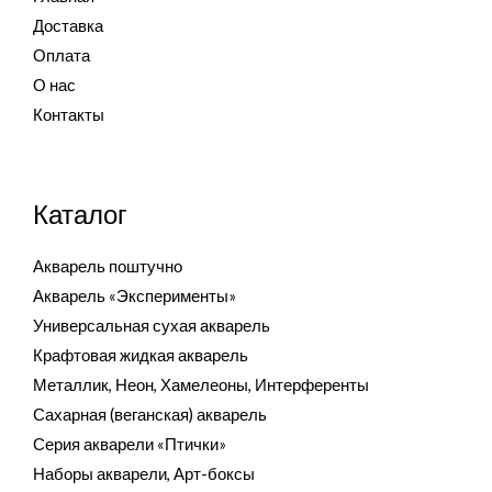
Доставка
Оплата
О нас
Контакты
Каталог
Акварель поштучно
Акварель «Эксперименты»
Универсальная сухая акварель
Крафтовая жидкая акварель
Металлик, Неон, Хамелеоны, Интерференты
Сахарная (веганская) акварель
Серия акварели «Птички»
Наборы акварели, Арт-боксы