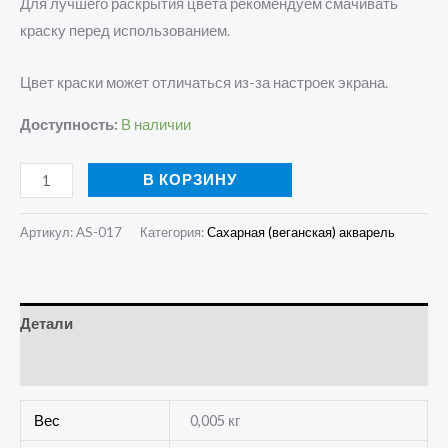
Для лучшего раскрытия цвета рекомендуем смачивать
краску перед использованием.
Цвет краски может отличаться из-за настроек экрана.
Доступность:
В наличии
В КОРЗИНУ
Артикул:
AS-017
Категория:
Сахарная (веганская) акварель
Детали
Отзывы (0)
Вес
0,005 кг