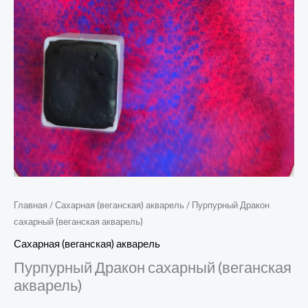
Главная
/
Сахарная (веганская) акварель
/ Пурпурный Дракон
сахарный (веганская акварель)
Сахарная (веганская) акварель
Пурпурный Дракон сахарный (веганская
акварель)