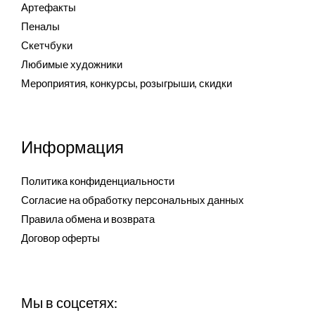
Артефакты
Пеналы
Скетчбуки
Любимые художники
Мероприятия, конкурсы, розыгрыши, скидки
Информация
Политика конфиденциальности
Согласие на обработку персональных данных
Правила обмена и возврата
Договор оферты
Мы в соцсетях: