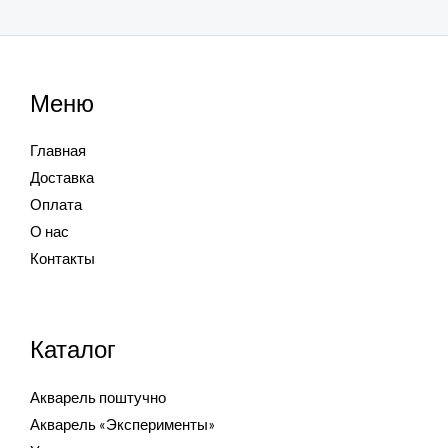
Меню
Главная
Доставка
Оплата
О нас
Контакты
Каталог
Акварель поштучно
Акварель «Эксперименты»