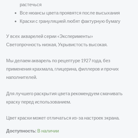
растечься
Все нюансы цвета проявятся после высыхания
Краски с грануляцией любят фактурную бумагу
У всех акварелей серии «Эксперименты»
Светопрочность низкая, Укрывистость высокая.
Мы делаем акварель по рецептуре 1927 года, без
применения крахмала, глицерина, филлеров и прочих
наполнителей.
Для лучшего раскрытия цвета рекомендуем смачивать
краску перед использованием.
Цвет краски может отличаться из-за настроек экрана.
Доступность:
В наличии