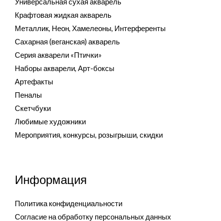
Универсальная сухая акварель
Крафтовая жидкая акварель
Металлик, Неон, Хамелеоны, Интерференты
Сахарная (веганская) акварель
Серия акварели «Птички»
Наборы акварели, Арт-боксы
Артефакты
Пеналы
Скетчбуки
Любимые художники
Мероприятия, конкурсы, розыгрыши, скидки
Информация
Политика конфиденциальности
Согласие на обработку персональных данных