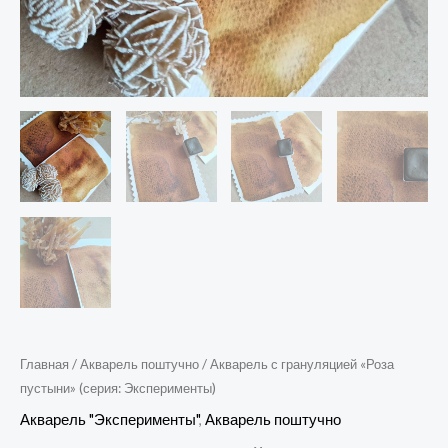
Главная
/
Акварель поштучно
/ Акварель с грануляцией «Роза
пустыни» (серия: Эксперименты)
Акварель "Эксперименты"
,
Акварель поштучно