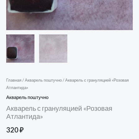
Главная
/
Акварель поштучно
/ Акварель с грануляцией «Розовая
Атлантида»
Акварель поштучно
Акварель с грануляцией «Розовая
Атлантида»
320
₽