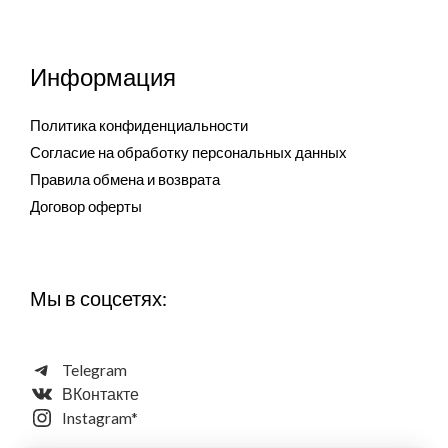
Информация
Политика конфиденциальности
Согласие на обработку персональных данных
Правила обмена и возврата
Договор оферты
Мы в соцсетях:
Telegram
ВКонтакте
Instagram*