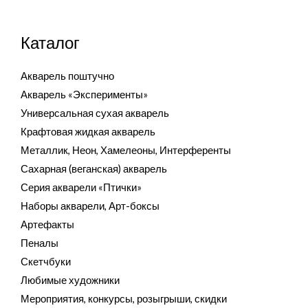
Каталог
Акварель поштучно
Акварель «Эксперименты»
Универсальная сухая акварель
Крафтовая жидкая акварель
Металлик, Неон, Хамелеоны, Интерференты
Сахарная (веганская) акварель
Серия акварели «Птички»
Наборы акварели, Арт-боксы
Артефакты
Пеналы
Скетчбуки
Любимые художники
Мероприятия, конкурсы, розыгрыши, скидки