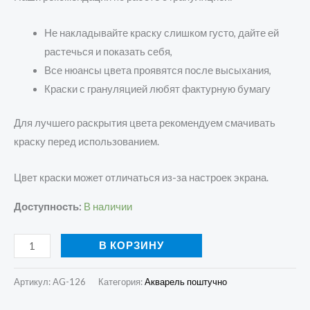
Не накладывайте краску слишком густо, дайте ей
растечься и показать себя,
Все нюансы цвета проявятся после высыхания,
Краски с грануляцией любят фактурную бумагу
Для лучшего раскрытия цвета рекомендуем смачивать
краску перед использованием.
Цвет краски может отличаться из-за настроек экрана.
Доступность:
В наличии
В КОРЗИНУ
Артикул:
AG-126
Категория:
Акварель поштучно