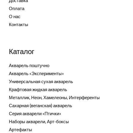
Доставка
Оплата
О нас
Контакты
Каталог
Акварель поштучно
Акварель «Эксперименты»
Универсальная сухая акварель
Крафтовая жидкая акварель
Металлик, Неон, Хамелеоны, Интерференты
Сахарная (веганская) акварель
Серия акварели «Птички»
Наборы акварели, Арт-боксы
Артефакты