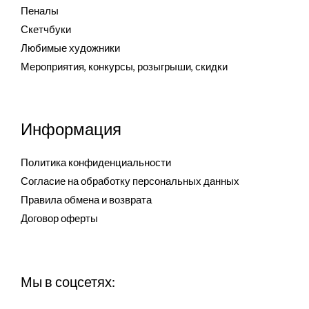
Пеналы
Скетчбуки
Любимые художники
Мероприятия, конкурсы, розыгрыши, скидки
Информация
Политика конфиденциальности
Согласие на обработку персональных данных
Правила обмена и возврата
Договор оферты
Мы в соцсетях: