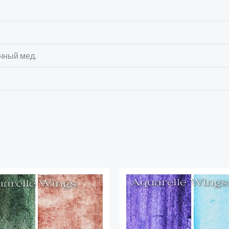
очный мед.