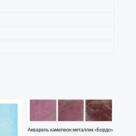
Акварель хамелеон металлик «Бордо»