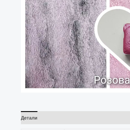
Детали
Отзывы (0)