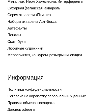
Металлик, Неон, Хамелеоны, Интерференты
Сахарная (веганская) акварель
Серия акварели «Птички»
Наборы акварели, Арт-боксы
Артефакты
Пеналы
Скетчбуки
Любимые художники
Мероприятия, конкурсы, розыгрыши, скидки
Информация
Политика конфиденциальности
Согласие на обработку персональных данных
Правила обмена и возврата
Договор оферты