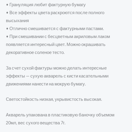
• Грануляция любит фактурную бумагу
• Все эффекты цвета раскроются после полного
высыхания
• Отлично смешивается с фактурными пастами.
• При смешивании с бесцветным акриловым лаком
появляется интересный цвет. Можно окрашивать
декоративное соленое тесто.
За счет сухой фактуры можно делать интересные
эффекты — сухую акварель с кисти касательными
движениями нанести на мокрую бумагу.
Светостойкость низкая, укрывистость высокая.
Акварель упакована в пластиковую баночку объемом
20мл, вес сухого вещества 7г.