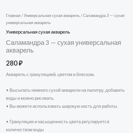
Главная
/
Универсальная сухая акварель
/ Саламандра 3 — сухая
универсальная акварель
Универсальная сухая акварель
Саламандра 3 — сухая универсальная
акварель
280
₽
Акварель с грануляцией, цветом и блеском.
• Высыпать немного сухой акварели на палитру, добавить
воды и можно рисовать.
• Вы можете использовать широкую кисть для работы.
• Грануляция и насыщенность цвета регулируется
количеством воды