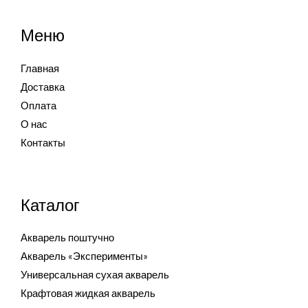
Меню
Главная
Доставка
Оплата
О нас
Контакты
Каталог
Акварель поштучно
Акварель «Эксперименты»
Универсальная сухая акварель
Крафтовая жидкая акварель