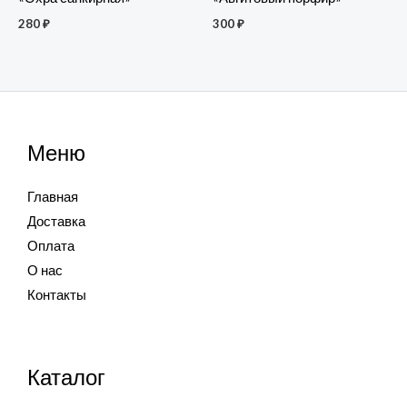
280
₽
300
₽
Меню
Главная
Доставка
Оплата
О нас
Контакты
Каталог