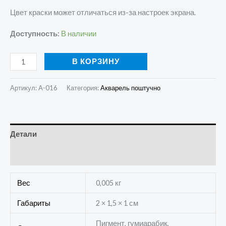
Цвет краски может отличаться из-за настроек экрана.
Доступность:
В наличии
В КОРЗИНУ
Артикул:
A-016
Категория:
Акварель поштучно
Детали
Отзывы (0)
Вес
0,005 кг
Габариты
2 × 1,5 × 1 см
Пигмент, гумиарабик,