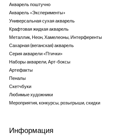
Акварель поштучно
Акварель «Эксперименты»
Универсальная сухая акварель
Крафтовая жидкая акварель
Металлик, Неон, Хамелеоны, Интерференты
Сахарная (веганская) акварель
Серия акварели «Птички»
Наборы акварели, Арт-боксы
Артефакты
Пеналы
Скетчбуки
Любимые художники
Мероприятия, конкурсы, розыгрыши, скидки
Информация