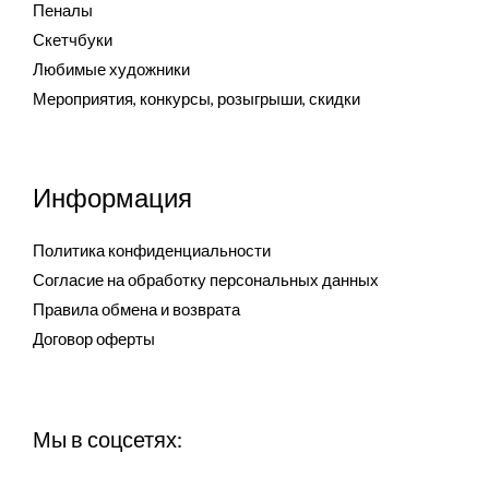
Пеналы
Скетчбуки
Любимые художники
Мероприятия, конкурсы, розыгрыши, скидки
Информация
Политика конфиденциальности
Согласие на обработку персональных данных
Правила обмена и возврата
Договор оферты
Мы в соцсетях: