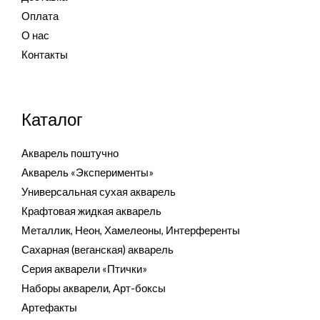
Оплата
О нас
Контакты
Каталог
Акварель поштучно
Акварель «Эксперименты»
Универсальная сухая акварель
Крафтовая жидкая акварель
Металлик, Неон, Хамелеоны, Интерференты
Сахарная (веганская) акварель
Серия акварели «Птички»
Наборы акварели, Арт-боксы
Артефакты