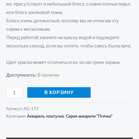
же присутствует и небольшой блеск, словно птичьи перья
или блеск шелковой ткани.
Блеск очень деликатный, поэтому мы не относим эту
серию к металликам.
Перед работой, капните на краску водой и подождите
несколько секунд, если вы хотите, чтобы смесь была ярче.
Цвет краски может отличаться из-за настроек экрана.
Доступность:
В наличии
В КОРЗИНУ
Артикул:
AG-173
Категории:
Акварель поштучно
,
Серия акварели "Птички"