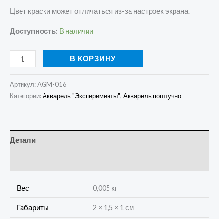
Цвет краски может отличаться из-за настроек экрана.
Доступность:
В наличии
В КОРЗИНУ
Артикул:
AGM-016
Категории:
Акварель "Эксперименты"
,
Акварель поштучно
Детали
Отзывы (0)
Вес
0,005 кг
Габариты
2 × 1,5 × 1 см