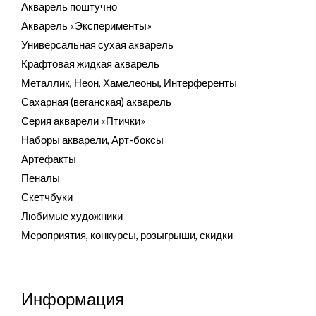
Акварель поштучно
Акварель «Эксперименты»
Универсальная сухая акварель
Крафтовая жидкая акварель
Металлик, Неон, Хамелеоны, Интерференты
Сахарная (веганская) акварель
Серия акварели «Птички»
Наборы акварели, Арт-боксы
Артефакты
Пеналы
Скетчбуки
Любимые художники
Мероприятия, конкурсы, розыгрыши, скидки
Информация