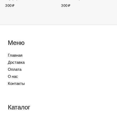
300
₽
300
₽
Меню
Главная
Доставка
Оплата
О нас
Контакты
Каталог