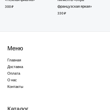
французская яркая»
300
₽
330
₽
Меню
Главная
Доставка
Оплата
О нас
Контакты
Каталог