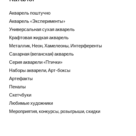
Акварель поштучно
Акварель «Эксперименты»
Универсальная сухая акварель
Крафтовая жидкая акварель
Металлик, Неон, Хамелеоны, Интерференты
Сахарная (веганская) акварель
Серия акварели «Птички»
Наборы акварели, Арт-боксы
Артефакты
Пеналы
Скетчбуки
Любимые художники
Мероприятия, конкурсы, розыгрыши, скидки