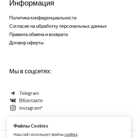
Информация
Политика конфиденциальности
Согласие на обработку персональных данных
Правила обмена и возврата
Договор оферты
Мы в соцсетях:
Telegram
ВКонтакте
Instagram*
Файлы Cookies
Наш сайт использует файлы
cookies
.