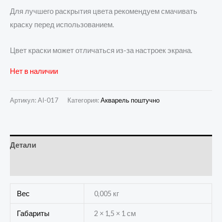
Для лучшего раскрытия цвета рекомендуем смачивать
краску перед использованием.
Цвет краски может отличаться из-за настроек экрана.
Нет в наличии
Артикул:
AI-017
Категория:
Акварель поштучно
Детали
Отзывы (0)
Вес
0,005 кг
Габариты
2 × 1,5 × 1 см