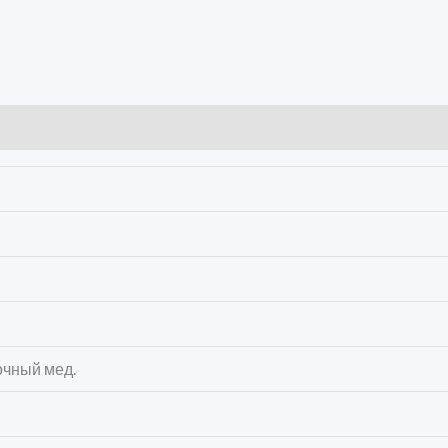
очный мед.