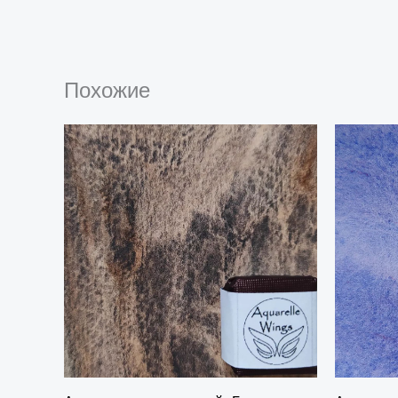
Похожие