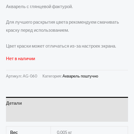
Акварель с глянцевой фактурой.
Для лучшего раскрытия цвета рекомендуем смачивать
краску перед использованием.
Цвет краски может отличаться из-за настроек экрана.
Нет в наличии
Артикул:
AG-060
Категория:
Акварель поштучно
Детали
Отзывы (0)
Вес
0,005 кг