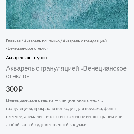
Главная
/
Акварель поштучно
/ Акварель с грануляцией
«Венецианское стекло»
Акварель поштучно
Акварель с грануляцией «Венецианское
стекло»
300
₽
Венецианское стекло
— специальная смесь с
грануляцией, прекрасно подходит для пейзажа, фешн
скетчей, анималистической, сказочной иллюстрации или
любой вашей художественной задумки.