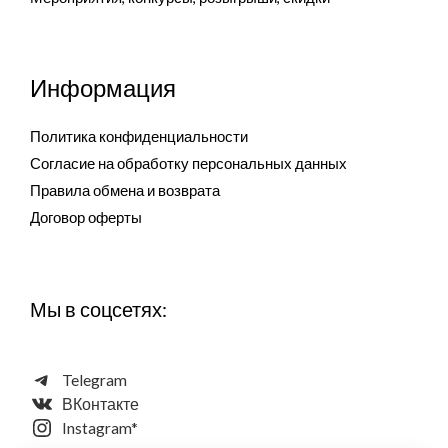
Информация
Политика конфиденциальности
Согласие на обработку персональных данных
Правила обмена и возврата
Договор оферты
Мы в соцсетях:
Telegram
ВКонтакте
Instagram*